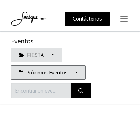
Contáctenos
Eventos
FIESTA
Próximos Eventos