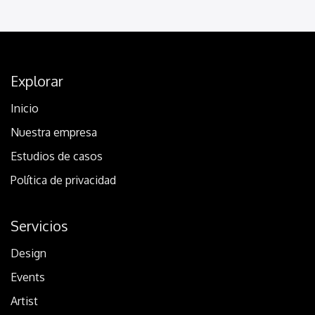
Explorar
Inicio
Nuestra empresa
Estudios de casos
Política de privacidad
Servicios
Design
Events
Artist