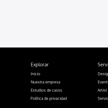
Explorar
Serv
Inicio
Desig
Nuestra empresa
Event
Estudios de casos
Artist
Política de privacidad
Servi