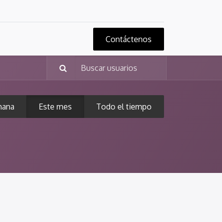
Contáctenos
mana
Este mes
Todo el tiempo