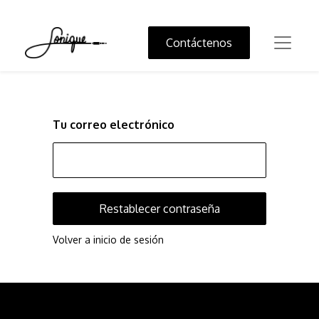
Contáctenos
Tu correo electrónico
Restablecer contraseña
Volver a inicio de sesión