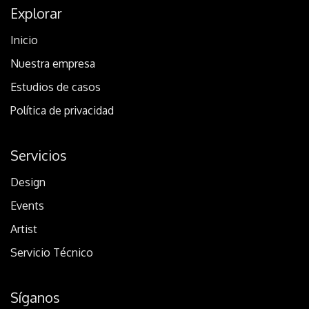
Explorar
Inicio
Nuestra empresa
Estudios de casos
Política de privacidad
Servicios
Design
Events
Artist
Servicio Técnico
Síganos