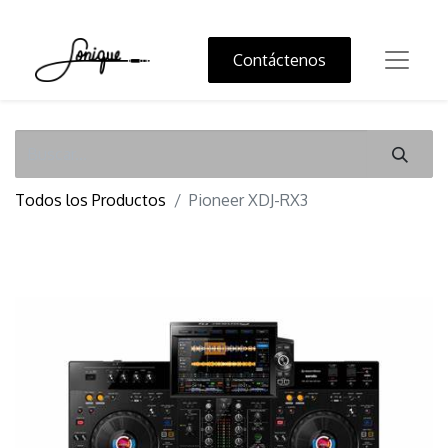
Contáctenos
Todos los Productos
Pioneer XDJ-RX3