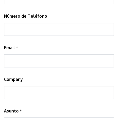
Número de Teléfono
Email
*
Company
Asunto
*