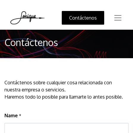
Contáctenos
Contáctenos
Contáctenos sobre cualquier cosa relacionada con
nuestra empresa o servicios.
Haremos todo lo posible para llamarte lo antes posible.
Name
*